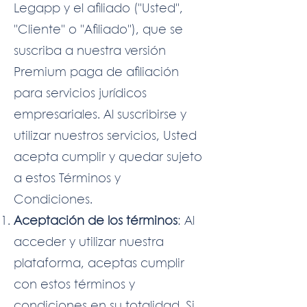
Legapp y el afiliado ("Usted",
"Cliente" o "Afiliado"), que se
suscriba a nuestra versión
Premium paga de afiliación
para servicios jurídicos
empresariales. Al suscribirse y
utilizar nuestros servicios, Usted
acepta cumplir y quedar sujeto
a estos Términos y
Condiciones.
Aceptación de los términos
: Al
acceder y utilizar nuestra
plataforma, aceptas cumplir
con estos términos y
condiciones en su totalidad. Si