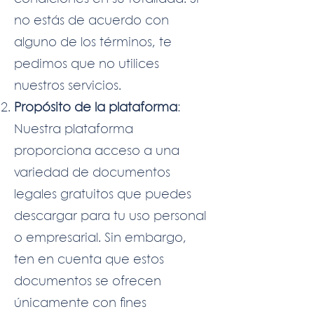
no estás de acuerdo con
alguno de los términos, te
pedimos que no utilices
nuestros servicios.
Propósito de la plataforma
:
Nuestra plataforma
proporciona acceso a una
variedad de documentos
legales gratuitos que puedes
descargar para tu uso personal
o empresarial. Sin embargo,
ten en cuenta que estos
documentos se ofrecen
únicamente con fines