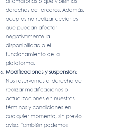
difamatorias o que violen los
derechos de terceros. Además,
aceptas no realizar acciones
que puedan afectar
negativamente la
disponibilidad o el
funcionamiento de la
plataforma.
Modificaciones y suspensión
:
Nos reservamos el derecho de
realizar modificaciones o
actualizaciones en nuestros
términos y condiciones en
cualquier momento, sin previo
aviso. También podemos