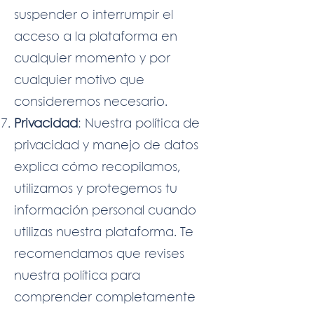
suspender o interrumpir el
acceso a la plataforma en
cualquier momento y por
cualquier motivo que
consideremos necesario.
Privacidad
: Nuestra política de
privacidad y manejo de datos
explica cómo recopilamos,
utilizamos y protegemos tu
información personal cuando
utilizas nuestra plataforma. Te
recomendamos que revises
nuestra política para
comprender completamente