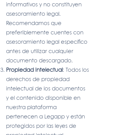
informativos y no constituyen
asesoramiento legal.
Recomendamos que
preferiblemente cuentes con
asesoramiento legal específico
antes de utilizar cualquier
documento descargado.
Propiedad intelectual
: Todos los
derechos de propiedad
intelectual de los documentos
y el contenido disponible en
nuestra plataforma
pertenecen a Legapp y están
protegidos por las leyes de