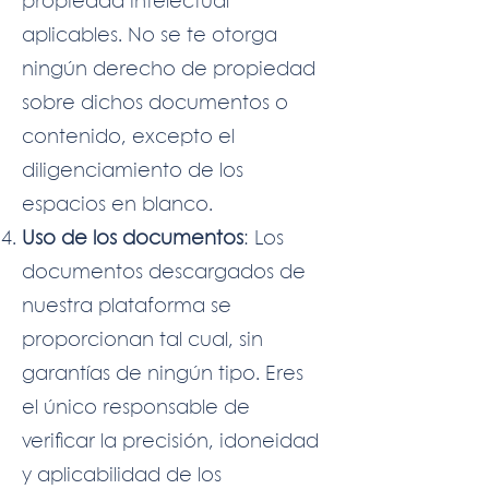
propiedad intelectual
aplicables. No se te otorga
ningún derecho de propiedad
sobre dichos documentos o
contenido, excepto el
diligenciamiento de los
espacios en blanco.
Uso de los documentos
: Los
documentos descargados de
nuestra plataforma se
proporcionan tal cual, sin
garantías de ningún tipo. Eres
el único responsable de
verificar la precisión, idoneidad
y aplicabilidad de los