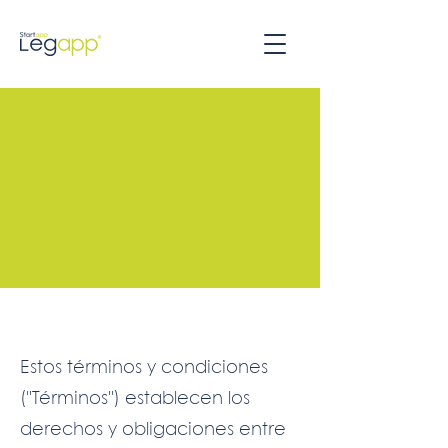
Términos y Condiciones -
Documentos gratuitos
Estos términos y condiciones
("Términos") establecen los
derechos y obligaciones entre