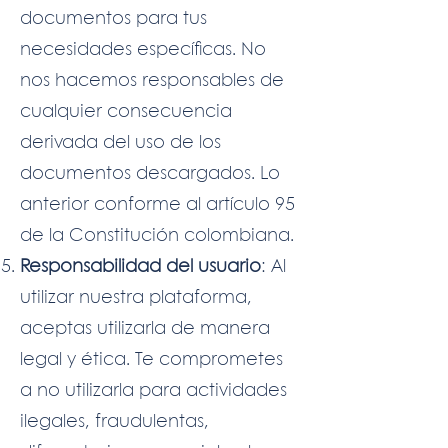
documentos para tus
necesidades específicas. No
nos hacemos responsables de
cualquier consecuencia
derivada del uso de los
documentos descargados. Lo
anterior conforme al artículo 95
de la Constitución colombiana.
Responsabilidad del usuario
: Al
utilizar nuestra plataforma,
aceptas utilizarla de manera
legal y ética. Te comprometes
a no utilizarla para actividades
ilegales, fraudulentas,